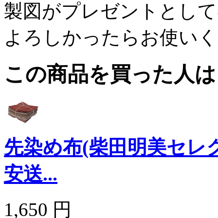
製図がプレゼントとして
よろしかったらお使いく
この商品を買った人は
先染め布(柴田明美セレク
安送...
1,650 円