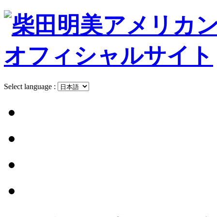
Select language :