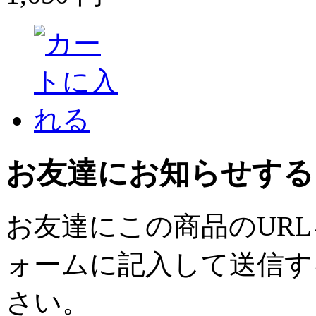
お友達にお知らせする
お友達にこの商品のUR
ォームに記入して送信す
さい。