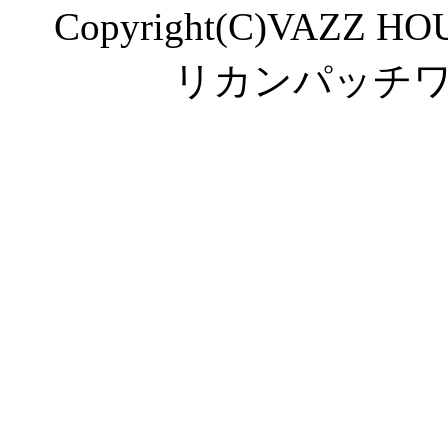
Copyright(C)VAZZ HOU
リカンパッチ