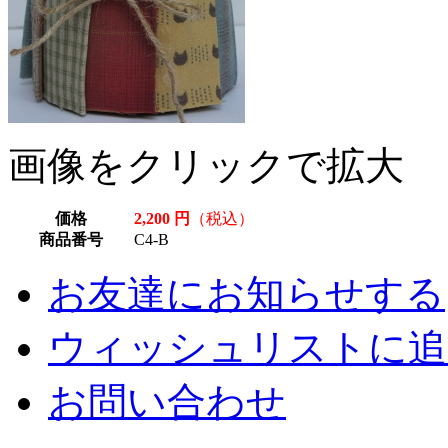
画像をクリックで拡大
価格
2,200 円
（税込）
商品番号
C4-B
お友達にお知らせする
ウィッシュリストに追
お問い合わせ