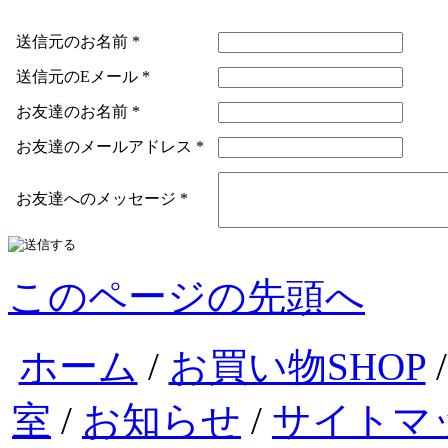
送信元のお名前
*
送信元のEメール
*
お友達のお名前
*
お友達のメールアドレス
*
お友達へのメッセージ
*
このページの先頭へ
ホーム
/
お買い物SHOP
室
/
お知らせ
/
サイトマ