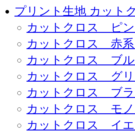
プリント生地 カット
カットクロス ピン
カットクロス 赤系
カットクロス ブル
カットクロス グリ
カットクロス ブラ
カットクロス モノ
カットクロス イエ