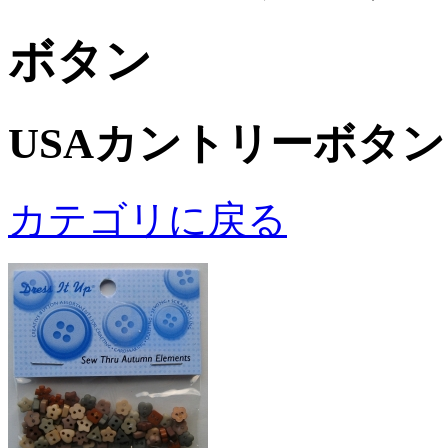
ボタン
USAカントリーボタン
カテゴリに戻る