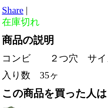
Share
|
在庫切れ
商品の説明
コンビ ２つ穴 サイズ
入り数 35ヶ
この商品を買った人は