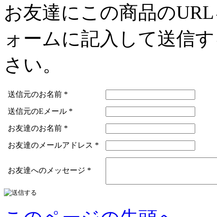
お友達にこの商品のUR
ォームに記入して送信す
さい。
送信元のお名前
*
送信元のEメール
*
お友達のお名前
*
お友達のメールアドレス
*
お友達へのメッセージ
*