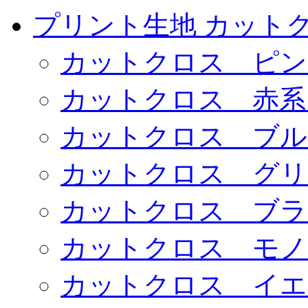
プリント生地 カット
カットクロス ピン
カットクロス 赤系
カットクロス ブル
カットクロス グリ
カットクロス ブラ
カットクロス モノ
カットクロス イエ