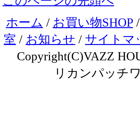
このページの先頭へ
ホーム
/
お買い物SHOP
室
/
お知らせ
/
サイトマ
Copyright(C)VAZZ HOU
リカンパッチ