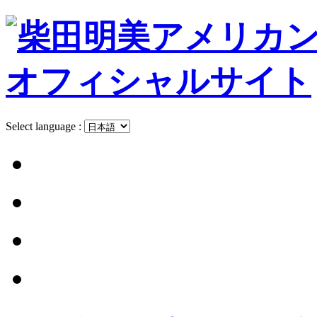
Select language :