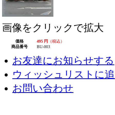
画像をクリックで拡大
価格
495 円
（税込）
商品番号
BU-003
お友達にお知らせする
ウィッシュリストに追
お問い合わせ