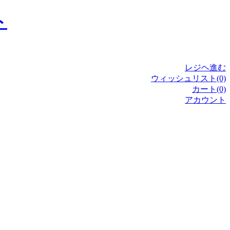
レジヘ進む
ウィッシュリスト(0)
カート(0)
アカウント