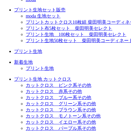
プリント生地セット販売
moda 生地セット
プリントカットクロス10枚組 柴田明美コーディネ
プリント布5枚セット 柴田明美セレクト
プリント生地 100枚セット 柴田明美セレクト
プリント生地50枚セット 柴田明美コーディネー
プリント生地
新着生地
プリント生地
プリント生地 カットクロス
カットクロス ピンク系その他
カットクロス 赤系その他
カットクロス ブルー系その他
カットクロス グリーン系その他
カットクロス ブラウン系その他
カットクロス モノトーン系その他
カットクロス イエロー系その他
カットクロス パープル系その他