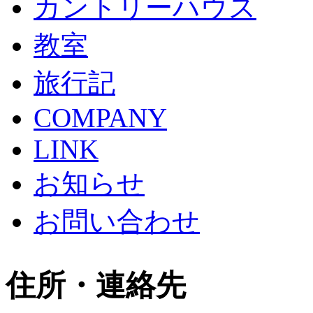
カントリーハウス
教室
旅行記
COMPANY
LINK
お知らせ
お問い合わせ
住所・連絡先