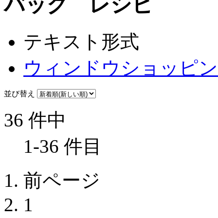
バッグ レシピ
テキスト形式
ウィンドウショッピン
並び替え
36 件中
1-36 件目
前ページ
1