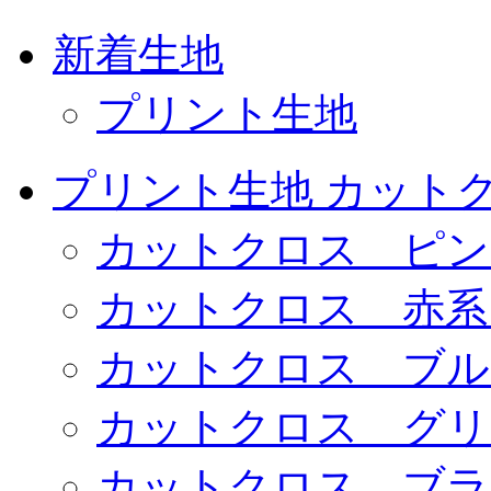
新着生地
プリント生地
プリント生地 カット
カットクロス ピン
カットクロス 赤系
カットクロス ブル
カットクロス グリ
カットクロス ブラ