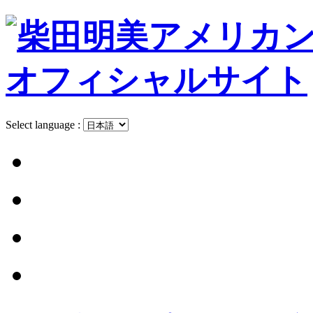
Select language :