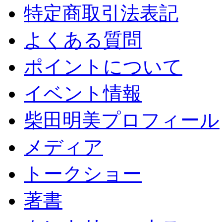
特定商取引法表記
よくある質問
ポイントについて
イベント情報
柴田明美プロフィール
メディア
トークショー
著書