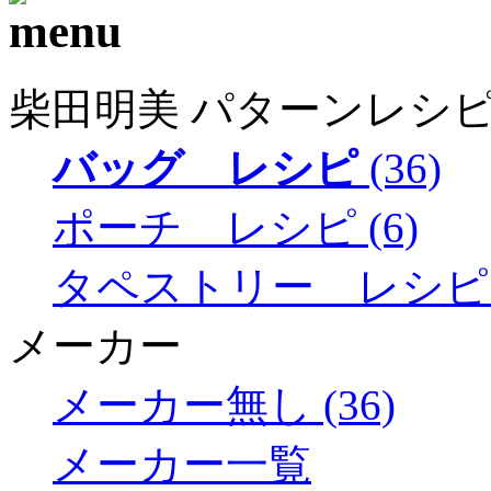
柴田明美 パターンレシ
バッグ レシピ
(36)
ポーチ レシピ (6)
タペストリー レシピ (
メーカー
メーカー無し (36)
メーカー一覧