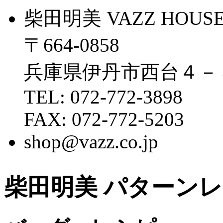
柴田明美 VAZZ HOUS
〒664-0858
兵庫県伊丹市西台４－
TEL: 072-772-3898
FAX: 072-772-5203
shop@vazz.co.jp
柴田明美 パターン