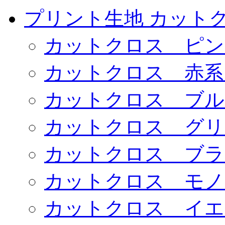
プリント生地 カット
カットクロス ピン
カットクロス 赤系
カットクロス ブル
カットクロス グリ
カットクロス ブラ
カットクロス モノ
カットクロス イエ