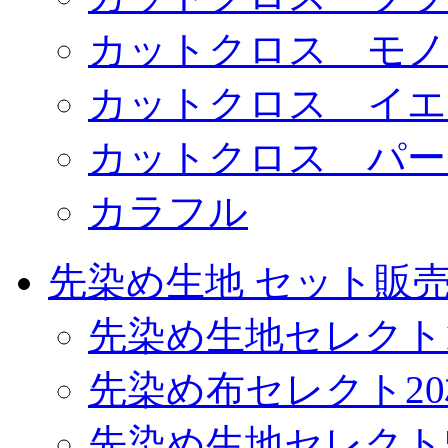
カットクロス モノ
カットクロス イエ
カットクロス パー
カラフル
先染め生地 セット販
先染め生地セレクト
先染め布セレクト2
先染め生地セレクト