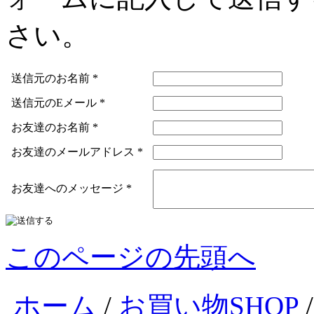
さい。
送信元のお名前
*
送信元のEメール
*
お友達のお名前
*
お友達のメールアドレス
*
お友達へのメッセージ
*
このページの先頭へ
ホーム
/
お買い物SHOP