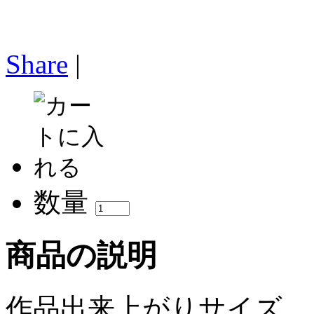
Share
|
数量
商品の説明
作品出来上がりサイズ