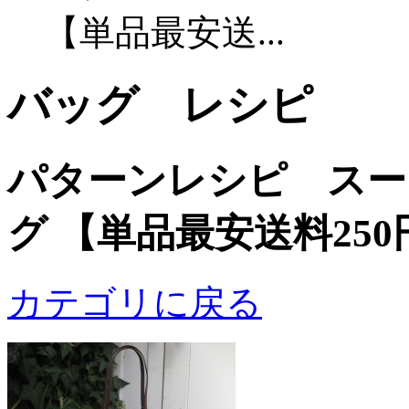
【単品最安送...
バッグ レシピ
パターンレシピ スー
グ 【単品最安送料250
カテゴリに戻る