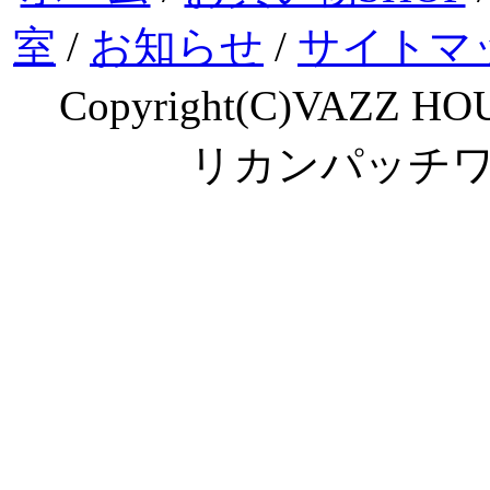
室
/
お知らせ
/
サイトマ
Copyright(C)VAZZ HOU
リカンパッチ