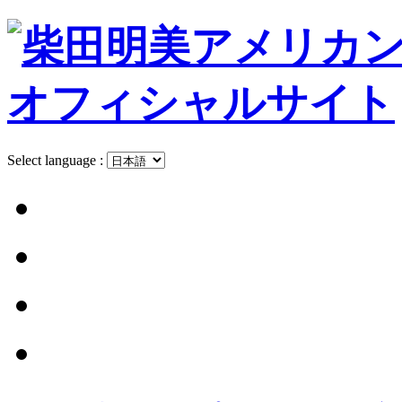
Select language :