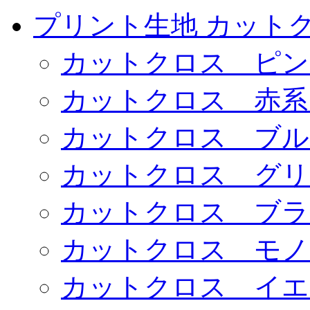
プリント生地 カット
カットクロス ピン
カットクロス 赤系
カットクロス ブル
カットクロス グリ
カットクロス ブラ
カットクロス モノ
カットクロス イエ