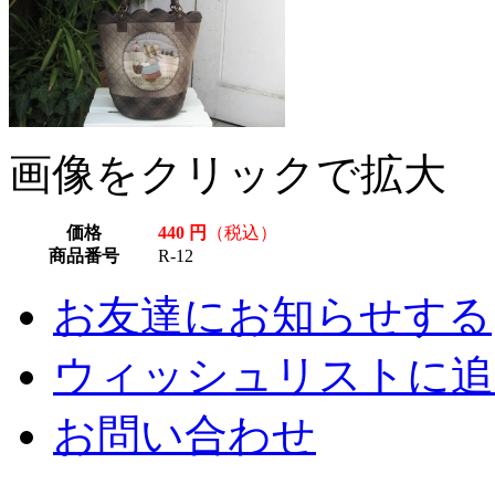
画像をクリックで拡大
価格
440 円
（税込）
商品番号
R-12
お友達にお知らせする
ウィッシュリストに追
お問い合わせ