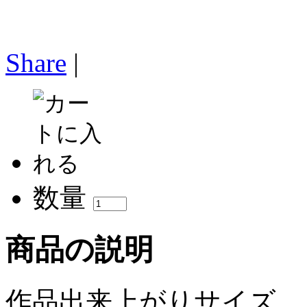
Share
|
数量
商品の説明
作品出来上がりサイズ