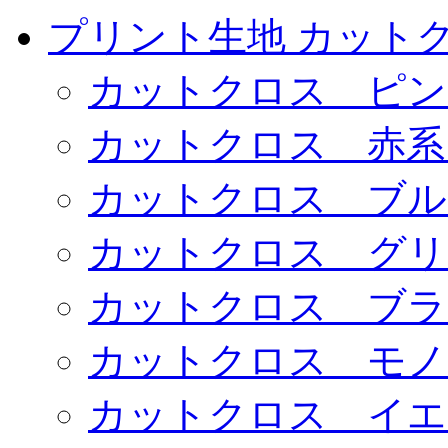
プリント生地 カット
カットクロス ピン
カットクロス 赤系
カットクロス ブル
カットクロス グリ
カットクロス ブラ
カットクロス モノ
カットクロス イエ