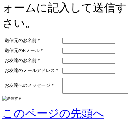
ォームに記入して送信す
さい。
送信元のお名前
*
送信元のEメール
*
お友達のお名前
*
お友達のメールアドレス
*
お友達へのメッセージ
*
このページの先頭へ