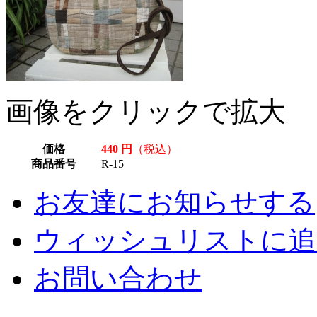
画像をクリックで拡大
価格
440 円
（税込）
商品番号
R-15
お友達にお知らせする
ウィッシュリストに追
お問い合わせ