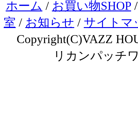
ホーム
/
お買い物SHOP
室
/
お知らせ
/
サイトマ
Copyright(C)VAZZ HOU
リカンパッチ