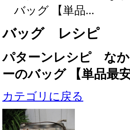
バッグ 【単品...
バッグ レシピ
パターンレシピ なか
ーのバッグ 【単品最安
カテゴリに戻る