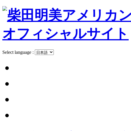
Select language :