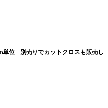
10cm単位 別売りでカットクロスも販売し