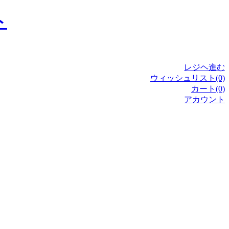
レジヘ進む
ウィッシュリスト(0)
カート(0)
アカウント