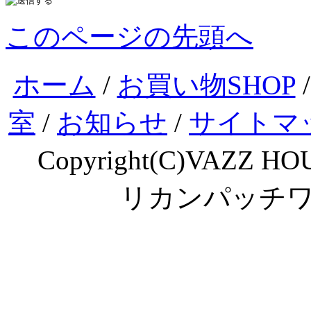
このページの先頭へ
ホーム
/
お買い物SHOP
室
/
お知らせ
/
サイトマ
Copyright(C)VAZZ HOU
リカンパッチ