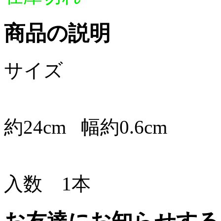
商品の説明
サイズ
約24cm 幅約0.6cm
入数 1本