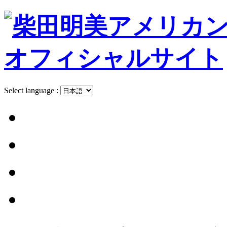
Select language :