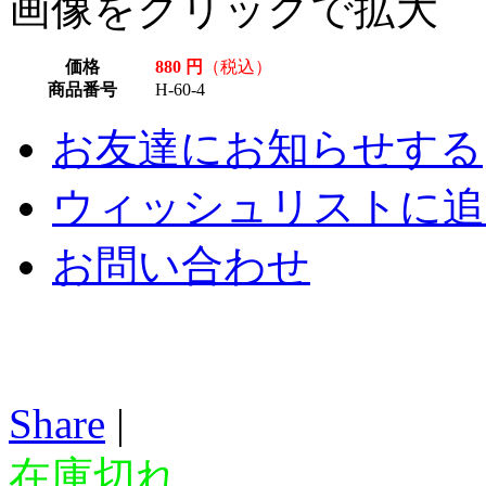
画像をクリックで拡大
価格
880 円
（税込）
商品番号
H-60-4
お友達にお知らせする
ウィッシュリストに追
お問い合わせ
Share
|
在庫切れ