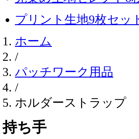
プリント生地9枚セッ
ホーム
/
パッチワーク用品
/
ホルダーストラップ 
持ち手