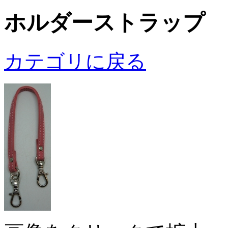
ホルダーストラップ 
カテゴリに戻る