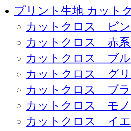
プリント生地 カット
カットクロス ピン
カットクロス 赤系
カットクロス ブル
カットクロス グリ
カットクロス ブラ
カットクロス モノ
カットクロス イエ