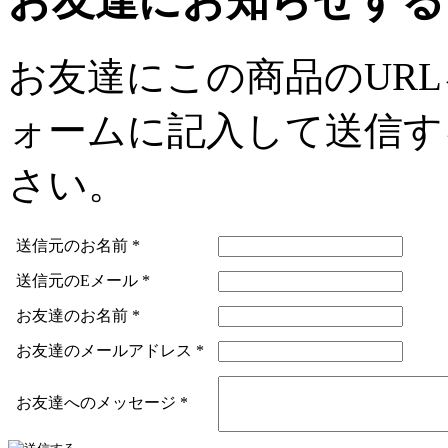
お友達にお知らせする
お友達にこの商品のUR
ォームに記入して送信す
さい。
送信元のお名前
*
送信元のEメール
*
お友達のお名前
*
お友達のメールアドレス
*
お友達へのメッセージ
*