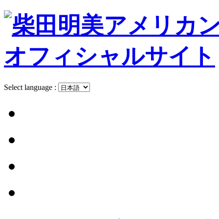
Select language :