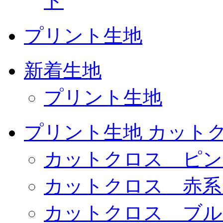
ト
プリント生地
新着生地
プリント生地
プリント生地 カット
カットクロス ピン
カットクロス 赤系
カットクロス ブル