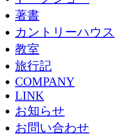
著書
カントリーハウス
教室
旅行記
COMPANY
LINK
お知らせ
お問い合わせ