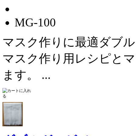
MG-100
マスク作りに最適ダブル
マスク作り用レシピとマ
ます。 ...