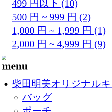
499 円以下 (10)
500 円 ~ 999 円 (2)
1,000 円 ~ 1,999 円 (1)
2,000 円 ~ 4,999 円 (9)
柴田明美オリジナルキ
バッグ
ポーチ