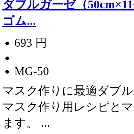
ダブルガーゼ（50cm×
ゴム...
693 円
MG-50
マスク作りに最適ダブル
マスク作り用レシピとマ
ます。 ...