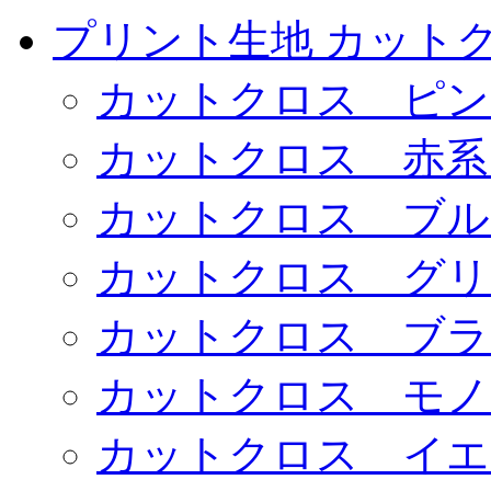
プリント生地 カット
カットクロス ピン
カットクロス 赤系
カットクロス ブル
カットクロス グリ
カットクロス ブラ
カットクロス モノ
カットクロス イエ