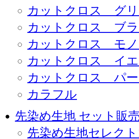
カットクロス グリ
カットクロス ブラ
カットクロス モノ
カットクロス イエ
カットクロス パー
カラフル
先染め生地 セット販
先染め生地セレクト