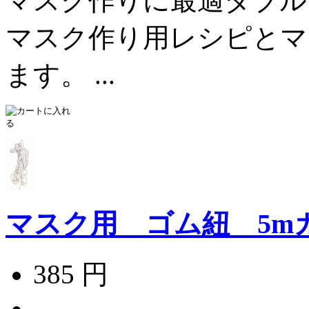
マスク作りに最適ダブル
マスク作り用レシピとマ
ます。 ...
マスク用 ゴム紐 5m
385 円