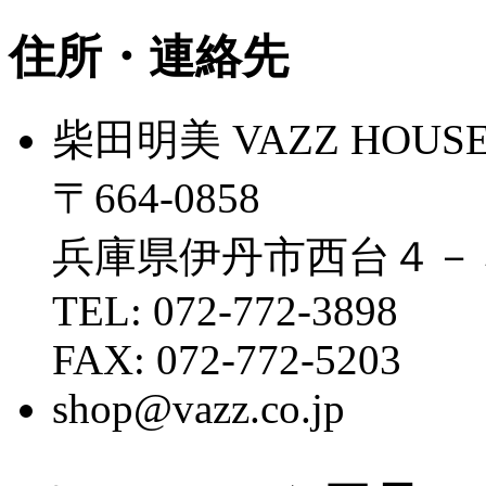
住所・連絡先
柴田明美 VAZZ HOUS
〒664-0858
兵庫県伊丹市西台４－
TEL: 072-772-3898
FAX: 072-772-5203
shop@vazz.co.jp