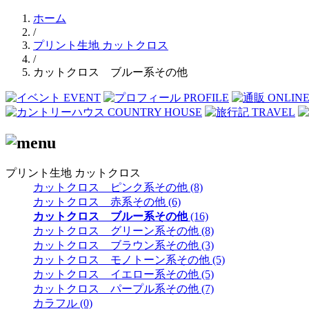
ホーム
/
プリント生地 カットクロス
/
カットクロス ブルー系その他
プリント生地 カットクロス
カットクロス ピンク系その他 (8)
カットクロス 赤系その他 (6)
カットクロス ブルー系その他
(16)
カットクロス グリーン系その他 (8)
カットクロス ブラウン系その他 (3)
カットクロス モノトーン系その他 (5)
カットクロス イエロー系その他 (5)
カットクロス パープル系その他 (7)
カラフル (0)