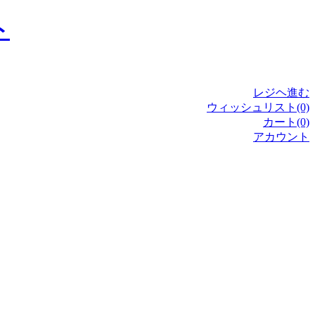
レジヘ進む
ウィッシュリスト(0)
カート(0)
アカウント