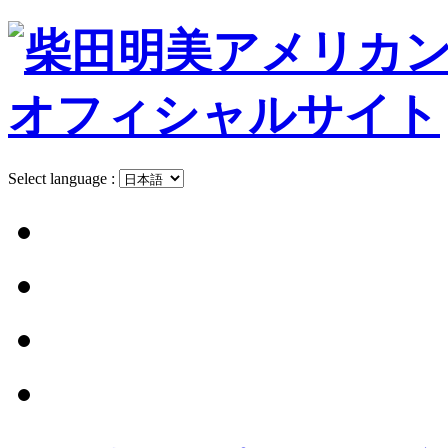
Select language :