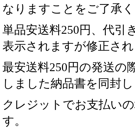
なりますことをご了承く
単品安送料250円、代引
表示されますが修正され
最安送料250円の発送
しました納品書を同封し
クレジットでお支払いの
す。