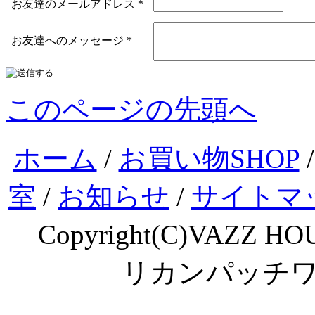
お友達のメールアドレス
*
お友達へのメッセージ
*
このページの先頭へ
ホーム
/
お買い物SHOP
室
/
お知らせ
/
サイトマ
Copyright(C)VAZZ HOU
リカンパッチ