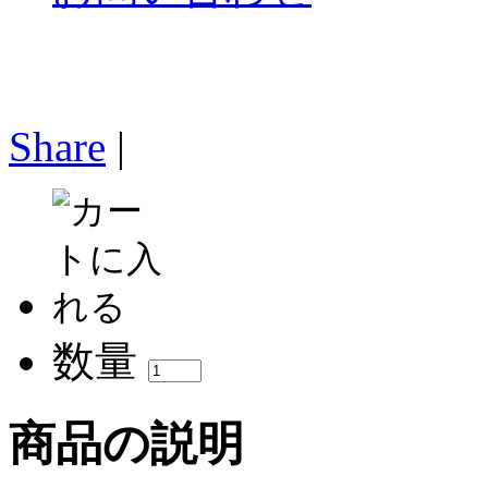
Share
|
数量
商品の説明