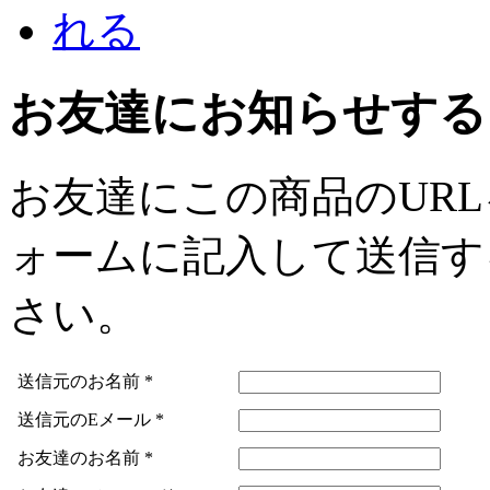
お友達にお知らせする
お友達にこの商品のUR
ォームに記入して送信す
さい。
送信元のお名前
*
送信元のEメール
*
お友達のお名前
*