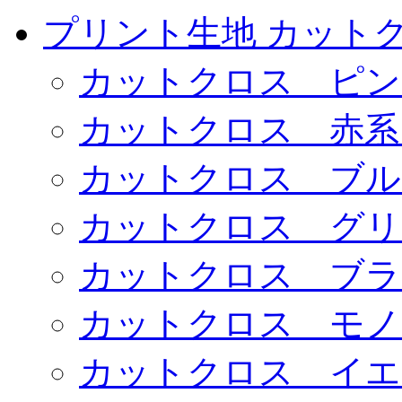
プリント生地 カット
カットクロス ピン
カットクロス 赤系
カットクロス ブル
カットクロス グリ
カットクロス ブラ
カットクロス モノ
カットクロス イエ