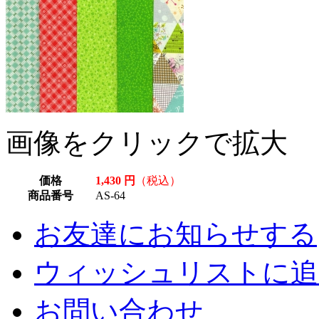
画像をクリックで拡大
価格
1,430 円
（税込）
商品番号
AS-64
お友達にお知らせする
ウィッシュリストに追
お問い合わせ