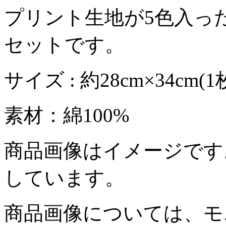
プリント生地が5色入っ
セットです。
サイズ : 約28cm×34cm
素材：綿100%
商品画像はイメージです
しています。
商品画像については、モ