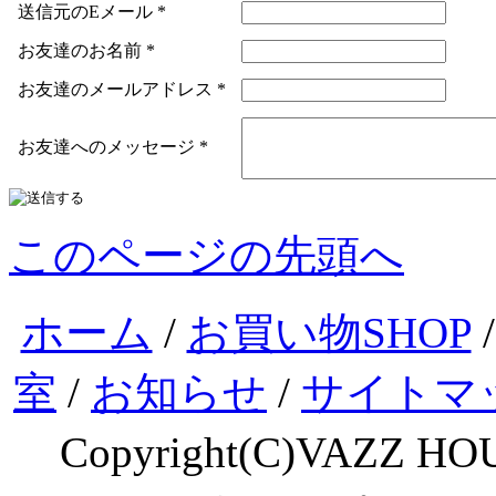
送信元のEメール
*
お友達のお名前
*
お友達のメールアドレス
*
お友達へのメッセージ
*
このページの先頭へ
ホーム
/
お買い物SHOP
室
/
お知らせ
/
サイトマ
Copyright(C)VAZZ HOU