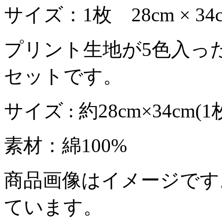
サイズ：1枚 28cm ×
プリント生地が5色入っ
セットです。
サイズ : 約28cm×34cm
素材：綿100%
商品画像はイメージです
ています。