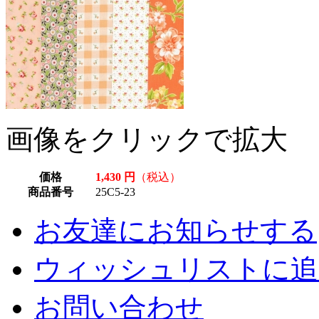
画像をクリックで拡大
価格
1,430 円
（税込）
商品番号
25C5-23
お友達にお知らせする
ウィッシュリストに追
お問い合わせ