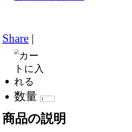
Share
|
数量
商品の説明