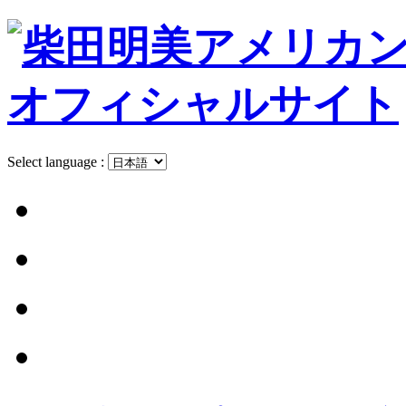
Select language :