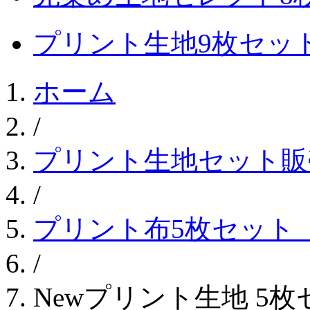
プリント生地9枚セッ
ホーム
/
プリント生地セット販
/
プリント布5枚セット
/
Newプリント生地 5枚