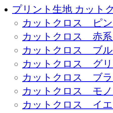
プリント生地 カット
カットクロス ピン
カットクロス 赤系
カットクロス ブル
カットクロス グリ
カットクロス ブラ
カットクロス モノ
カットクロス イエ