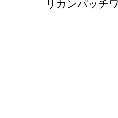
リカンパッチ