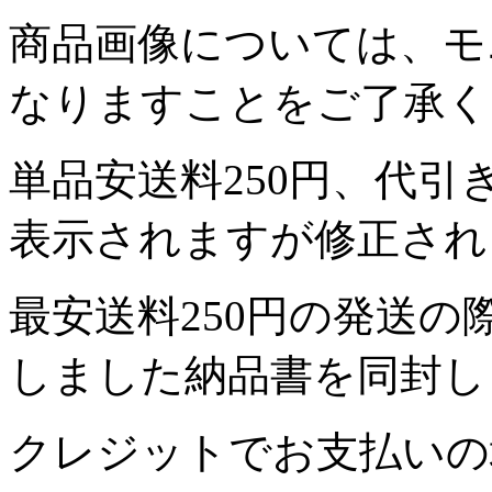
商品画像については、モ
なりますことをご了承く
単品安送料250円、代引
表示されますが修正され
最安送料250円の発送
しました納品書を同封し
クレジットでお支払いの