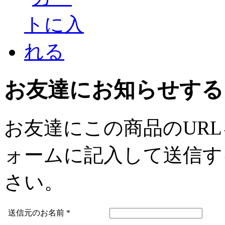
お友達にお知らせする
お友達にこの商品のUR
ォームに記入して送信す
さい。
送信元のお名前
*