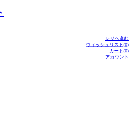
レジヘ進む
ウィッシュリスト(0)
カート(0)
アカウント