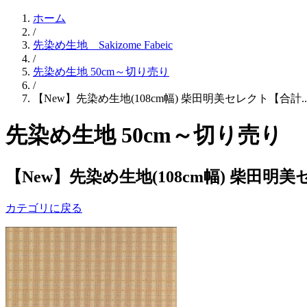
ホーム
/
先染め生地 Sakizome Fabeic
/
先染め生地 50cm～切り売り
/
【New】先染め生地(108cm幅) 柴田明美セレクト【合計..
先染め生地 50cm～切り売り
【New】先染め生地(108cm幅) 柴田明
カテゴリに戻る