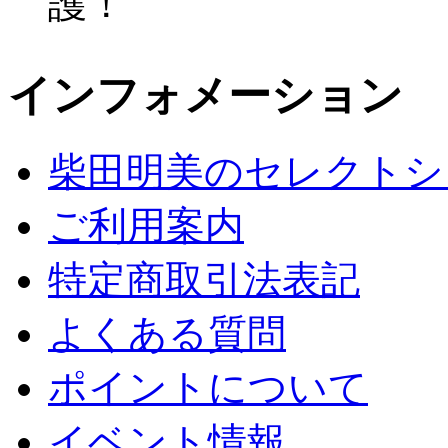
インフォメーション
柴田明美のセレクトシ
ご利用案内
特定商取引法表記
よくある質問
ポイントについて
イベント情報