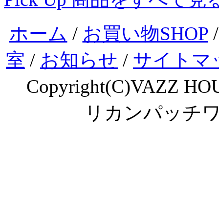
ホーム
/
お買い物SHOP
室
/
お知らせ
/
サイトマ
Copyright(C)VAZZ HOU
リカンパッチ