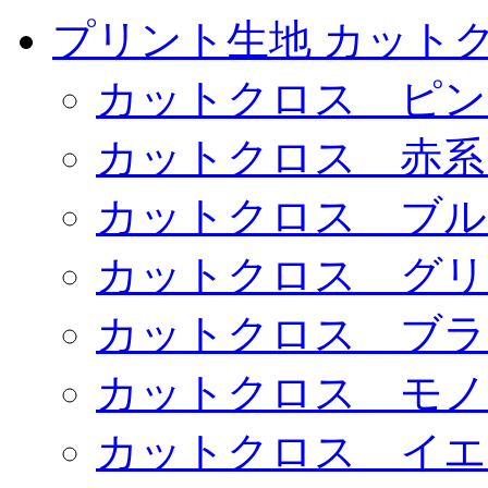
プリント生地 カット
カットクロス ピン
カットクロス 赤系
カットクロス ブル
カットクロス グリ
カットクロス ブラ
カットクロス モノ
カットクロス イエ